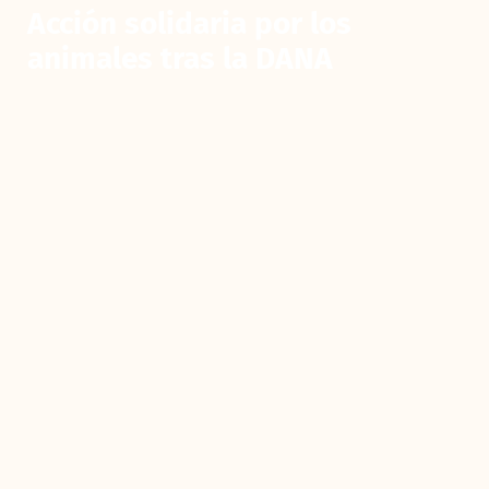
Acción solidaria por los
animales tras la DANA