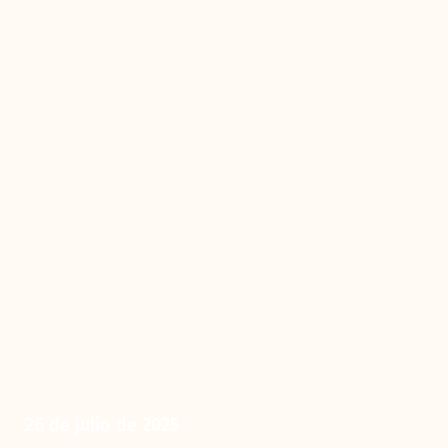
26 de julio de 2025