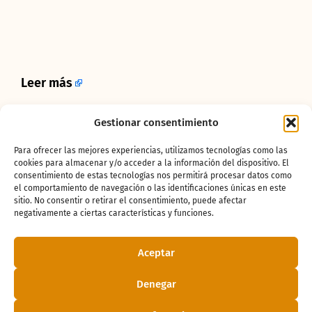
Leer más
Gestionar consentimiento
¿Te ha gustado
Para ofrecer las mejores experiencias, utilizamos tecnologías como las
la noticia?
cookies para almacenar y/o acceder a la información del dispositivo. El
consentimiento de estas tecnologías nos permitirá procesar datos como
el comportamiento de navegación o las identificaciones únicas en este
sitio. No consentir o retirar el consentimiento, puede afectar
¡Compártelo!
negativamente a ciertas características y funciones.
Aceptar
Denegar