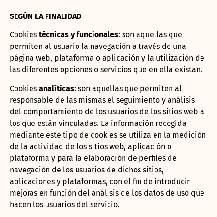
SEGÚN LA FINALIDAD
Cookies
técnicas y funcionales
: son aquellas que
permiten al usuario la navegación a través de una
página web, plataforma o aplicación y la utilización de
las diferentes opciones o servicios que en ella existan
.
Cookies
analíticas
: son aquellas que permiten al
responsable de las mismas el seguimiento y análisis
del comportamiento de los usuarios de los sitios web a
los que están vinculadas. La información recogida
mediante este tipo de
cookies
se utiliza en la medición
de la actividad de los sitios web, aplicación o
plataforma y para la elaboración de perfiles de
navegación de los usuarios de dichos sitios,
aplicaciones y plataformas, con el fin de introducir
mejoras en función del análisis de los datos de uso que
hacen los usuarios del servicio.