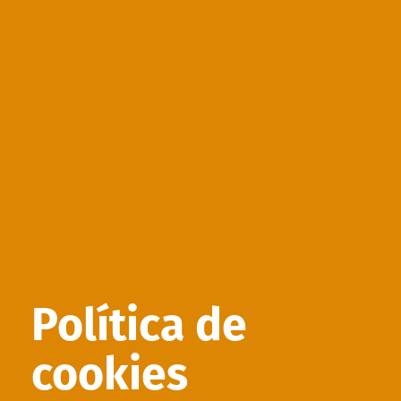
Política de
cookies