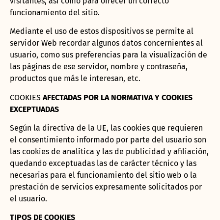
visitantes, así como para ofrecer un correcto
funcionamiento del sitio.
Mediante el uso de estos dispositivos se permite al
servidor Web recordar algunos datos concernientes al
usuario, como sus preferencias para la visualización de
las páginas de ese servidor, nombre y contraseña,
productos que más le interesan, etc.
COOKIES
AFECTADAS POR LA NORMATIVA Y COOKIES
EXCEPTUADAS
Según la directiva de la UE, las
cookies
que requieren
el consentimiento informado por parte del usuario son
las
cookies
de analítica y las de publicidad y afiliación,
quedando exceptuadas las de carácter técnico y las
necesarias para el funcionamiento del sitio web o la
prestación de servicios expresamente solicitados por
el usuario.
TIPOS DE COOKIES