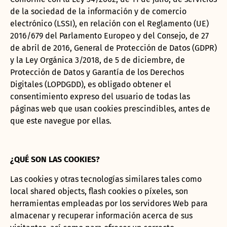
de la sociedad de la información y de comercio
electrónico (LSSI), en relación con el Reglamento (UE)
2016/679 del Parlamento Europeo y del Consejo, de 27
de abril de 2016, General de Protección de Datos (GDPR)
y la Ley Orgánica 3/2018, de 5 de diciembre, de
Protección de Datos y Garantía de los Derechos
Digitales (LOPDGDD), es obligado obtener el
consentimiento expreso del usuario de todas las
páginas web que usan cookies prescindibles, antes de
que este navegue por ellas.
¿QUÉ SON LAS COOKIES?
Las
cookies
y otras tecnologías similares tales como
local shared objects, flash
cookies
o píxeles, son
herramientas empleadas por los servidores Web para
almacenar y recuperar información acerca de sus