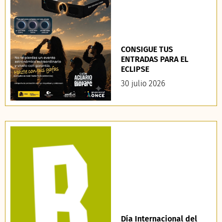
CONSIGUE TUS
ENTRADAS PARA EL
ECLIPSE
30 julio 2026
Día Internacional del