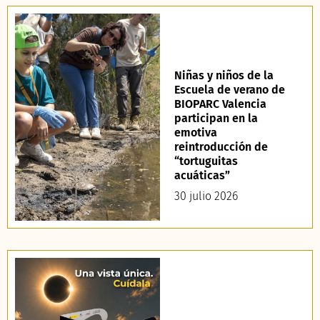
Niñas y niños de la
Escuela de verano de
BIOPARC Valencia
participan en la
emotiva
reintroducción de
“tortuguitas
acuáticas”
30 julio 2026