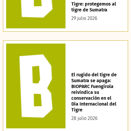
Tigre: protegemos al
tigre de Sumatra
29 julio 2026
El rugido del tigre de
Sumatra se apaga:
BIOPARC Fuengirola
reivindica su
conservación en el
Día Internacional del
Tigre
28 julio 2026