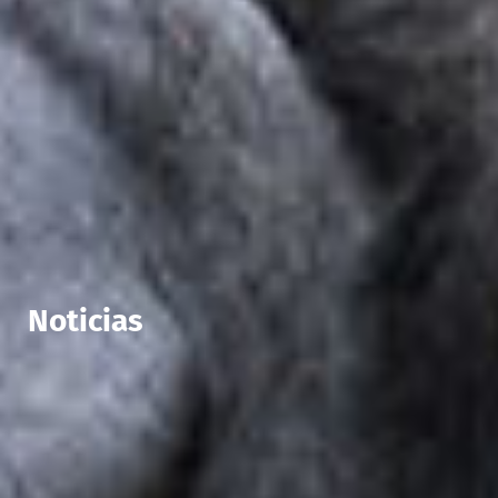
Noticias