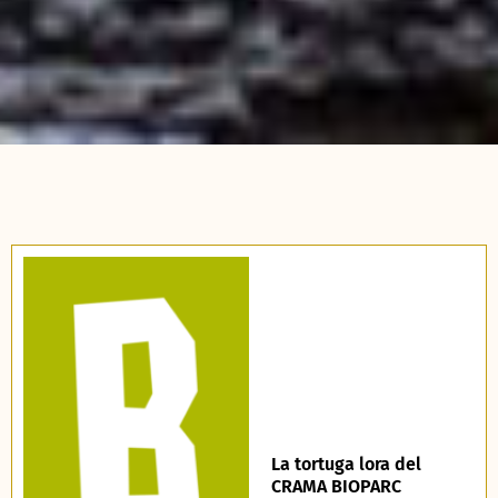
La tortuga lora del
CRAMA BIOPARC