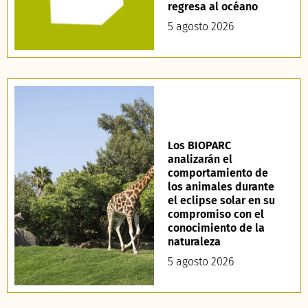
regresa al océano
5 agosto 2026
Los BIOPARC
analizarán el
comportamiento de
los animales durante
el eclipse solar en su
compromiso con el
conocimiento de la
naturaleza
5 agosto 2026