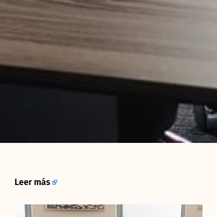
Leer más