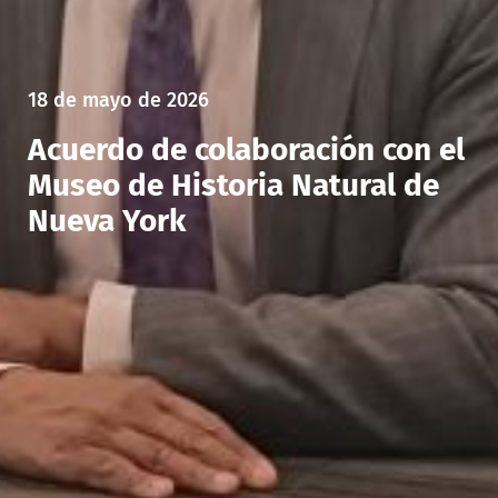
18 de mayo de 2026
Acuerdo de colaboración con el
Museo de Historia Natural de
Nueva York