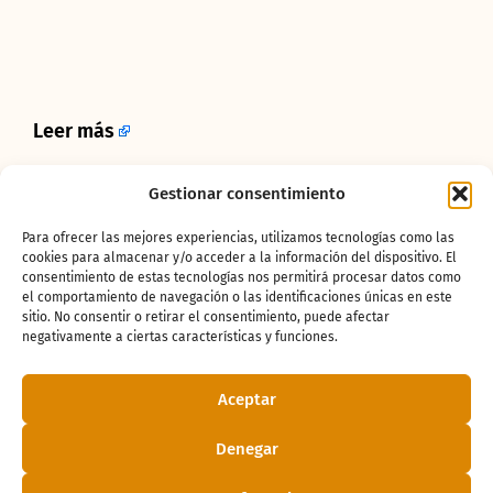
Leer más
Gestionar consentimiento
¿Te ha gustado
Para ofrecer las mejores experiencias, utilizamos tecnologías como las
la noticia?
cookies para almacenar y/o acceder a la información del dispositivo. El
consentimiento de estas tecnologías nos permitirá procesar datos como
el comportamiento de navegación o las identificaciones únicas en este
sitio. No consentir o retirar el consentimiento, puede afectar
¡Compártelo!
negativamente a ciertas características y funciones.
Aceptar
Denegar