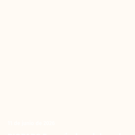
11 de junio de 2026