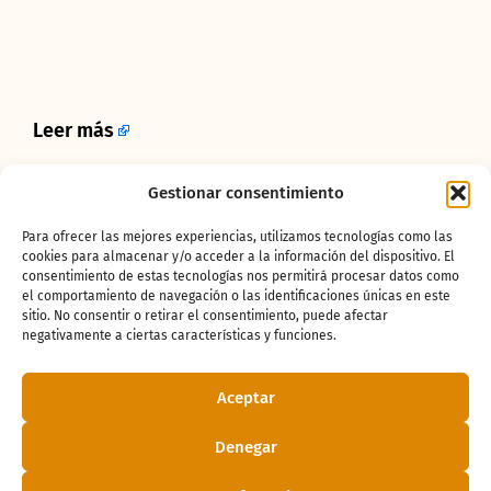
Leer más
Gestionar consentimiento
¿Te ha gustado
Para ofrecer las mejores experiencias, utilizamos tecnologías como las
la noticia?
cookies para almacenar y/o acceder a la información del dispositivo. El
consentimiento de estas tecnologías nos permitirá procesar datos como
el comportamiento de navegación o las identificaciones únicas en este
sitio. No consentir o retirar el consentimiento, puede afectar
¡Compártelo!
negativamente a ciertas características y funciones.
Aceptar
Denegar