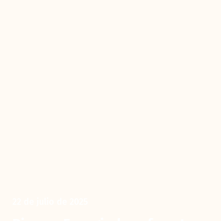
22 de julio de 2025