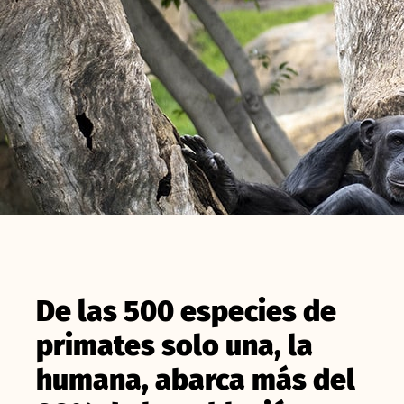
De las 500 especies de
primates solo una, la
humana, abarca más del