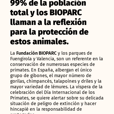
99% de la población
total y los BIOPARC
llaman a la reflexión
para la protección de
estos animales.
La
Fundación BIOPARC
y los parques de
Fuengirola y Valencia, son un referente en la
conservación de numerosas especies de
primates. En España, albergan el único
grupo de gibones, el mayor número de
gorilas, chimpancés, talapoínes y driles y la
mayor variedad de lémures. La víspera de la
celebración del Día Internacional de los
Primates, se quiere alertar sobre su delicada
situación de peligro de extinción y hacer
hincapié en la responsabilidad de