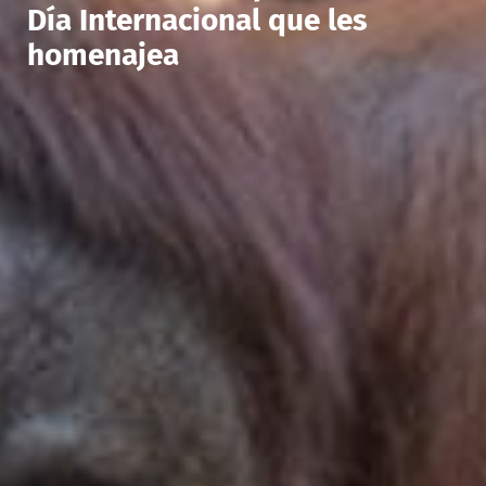
Día Internacional que les
homenajea