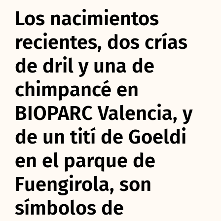
Los nacimientos
recientes, dos crías
de dril y una de
chimpancé en
BIOPARC Valencia, y
de un tití de Goeldi
en el parque de
Fuengirola, son
símbolos de