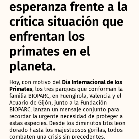
esperanza frente a la
crítica situación que
enfrentan los
primates en el
planeta.
Hoy, con motivo del
Día Internacional de los
Primates
, los tres parques que conforman la
familia BIOPARC, en Fuengirola, Valencia y el
Acuario de Gijón, junto a la Fundación
BIOPARC, lanzan un mensaje conjunto para
recordar la urgente necesidad de proteger a
estas especies. Desde los diminutos titís león
dorado hasta los majestuosos gorilas, todos
combaten una crisis sin precedentes.