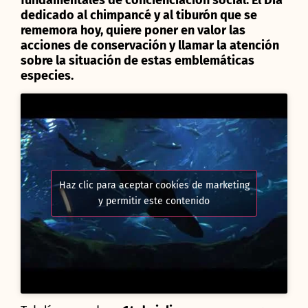
fundamentales de concienciación social. El Día
dedicado al chimpancé y al tiburón que se
rememora hoy, quiere poner en valor las
acciones de conservación y llamar la atención
sobre la situación de estas emblemáticas
especies.
Haz clic para aceptar cookies de marketing
y permitir este contenido