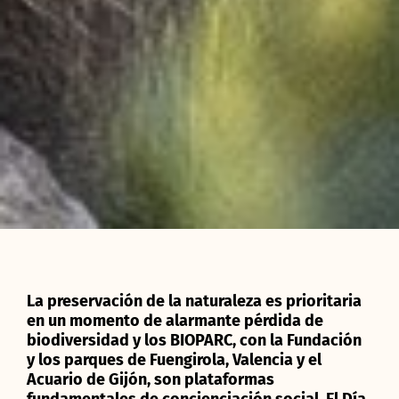
La preservación de la naturaleza es prioritaria
en un momento de alarmante pérdida de
biodiversidad y los BIOPARC, con la Fundación
y los parques de Fuengirola, Valencia y el
Acuario de Gijón, son plataformas