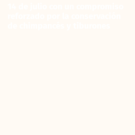
14 de julio con un compromiso
reforzado por la conservación
de chimpancés y tiburones