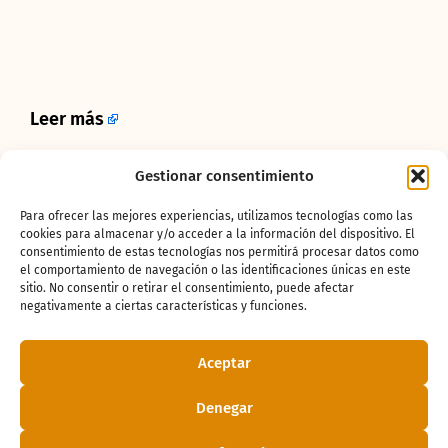
Leer más
Gestionar consentimiento
¿Te ha gustado
Para ofrecer las mejores experiencias, utilizamos tecnologías como las
la noticia?
cookies para almacenar y/o acceder a la información del dispositivo. El
consentimiento de estas tecnologías nos permitirá procesar datos como
el comportamiento de navegación o las identificaciones únicas en este
sitio. No consentir o retirar el consentimiento, puede afectar
¡Compártelo!
negativamente a ciertas características y funciones.
Aceptar
Denegar