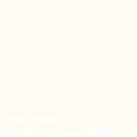
14 de julio de 2025
En BIOPARC conmemoramos el