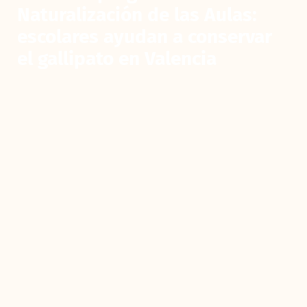
Naturalización de las Aulas:
escolares ayudan a conservar
el gallipato en Valencia