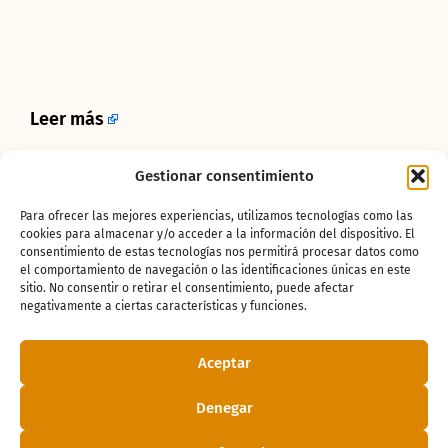
Leer más
Gestionar consentimiento
¿Te ha gustado
Para ofrecer las mejores experiencias, utilizamos tecnologías como las
la noticia?
cookies para almacenar y/o acceder a la información del dispositivo. El
consentimiento de estas tecnologías nos permitirá procesar datos como
el comportamiento de navegación o las identificaciones únicas en este
sitio. No consentir o retirar el consentimiento, puede afectar
¡Compártelo!
negativamente a ciertas características y funciones.
Aceptar
Denegar