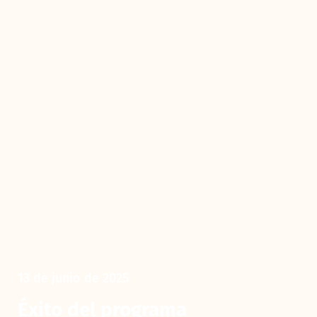
13 de junio de 2025
Éxito del programa