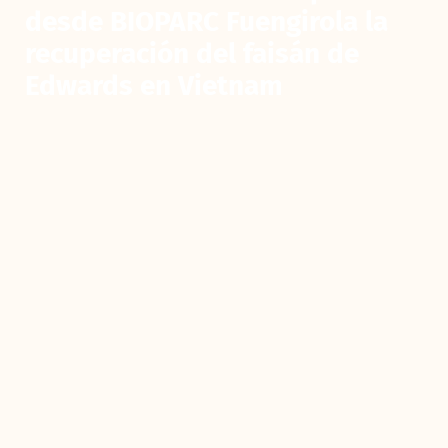
desde BIOPARC Fuengirola la
recuperación del faisán de
Edwards en Vietnam