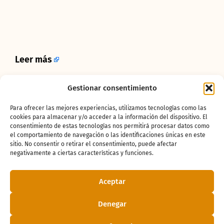
Leer más
Gestionar consentimiento
¿Te ha gustado
Para ofrecer las mejores experiencias, utilizamos tecnologías como las
la noticia?
cookies para almacenar y/o acceder a la información del dispositivo. El
consentimiento de estas tecnologías nos permitirá procesar datos como
el comportamiento de navegación o las identificaciones únicas en este
sitio. No consentir o retirar el consentimiento, puede afectar
¡Compártelo!
negativamente a ciertas características y funciones.
Aceptar
Denegar