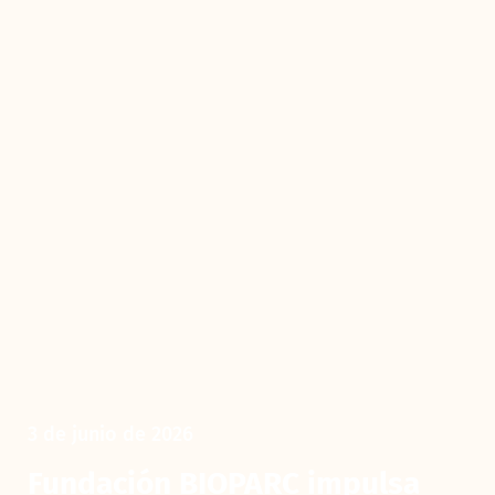
3 de junio de 2026
Fundación BIOPARC impulsa