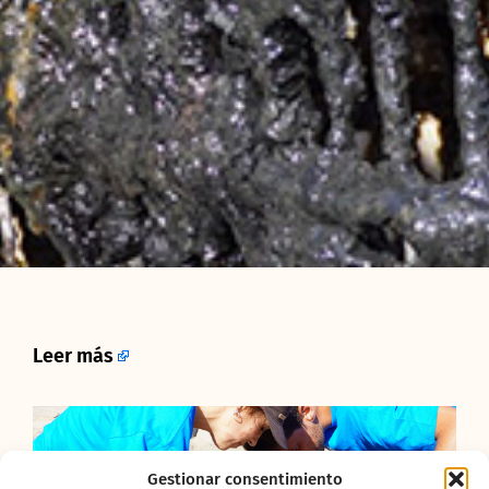
Leer más
Gestionar consentimiento