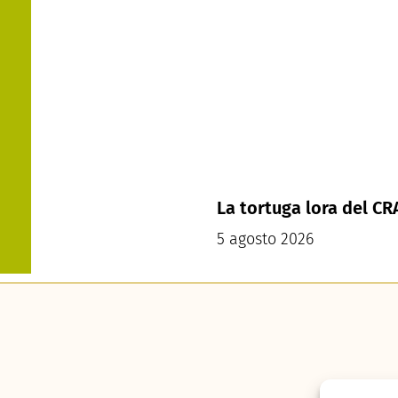
La tortuga lora del C
5 agosto 2026