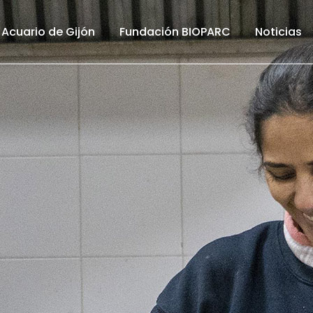
Acuario de Gijón
Fundación BIOPARC
Noticias