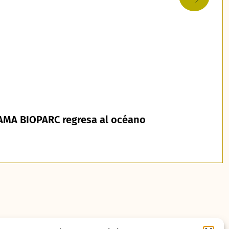
RAMA BIOPARC regresa al océano